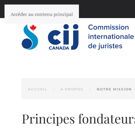
Accéder au contenu principal
ACCUEIL
À PROPOS
NOTRE MISSION
Principes fondateurs