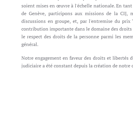
soient mises en œuvre à l'échelle nationale. En tant
de Genève, participons aux missions de la CIJ, 
discussions en groupe, et, par l'entremise du pr
contribution importante dans le domaine des droits 
le respect des droits de la personne parmi les mem
général.
Notre engagement en faveur des droits et libertés d
judiciaire a été constant depuis la création de notre